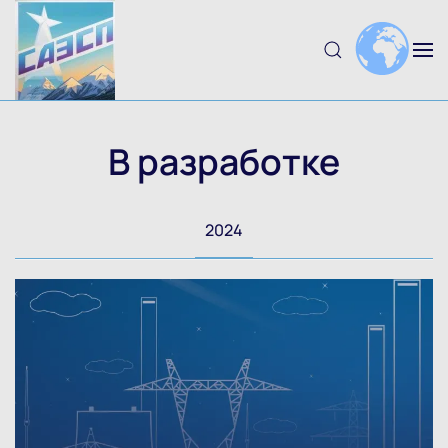
Skip to main content
В разработке
2024