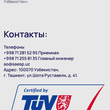
Узбекистан».
Контакты:
Телефоны
+998 71 281 52 95 Приемная
+998 71 255 81 35 Главный инженер
ao@saesp.uz
Адрес: 100070 Узбекистан,
г. Ташкент, ул.Шота Руставели, д. 41.